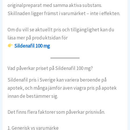
originalpreparat med samma aktiva substans.
Skillnaden ligger främst i varumärket – inte i effekten.
Om du vill se aktuellt pris och tillgänglighet kan du
läsa mer på produktsidan för
Sildenafil 100 mg
Vad påverkar priset på Sildenafil 100 mg?
Sildenafil pris i Sverige kan variera beroende på
apotek, och många jämför även viagra pris på apotek
innan de bestämmer sig.
Det finns flera faktorer som påverkar prisnivån.
1. Generisk vs varumärke