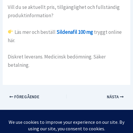
Vill du se aktuellt pris, tillgänglighet och fullständig
produktinformation?
Läs mer och beställ
Sildenafil 100 mg
tryggt online
här.
Diskret leverans. Medicinsk bedömning. Säker
betalning.
FÖREGÅENDE
NÄSTA
Integritetspolicy