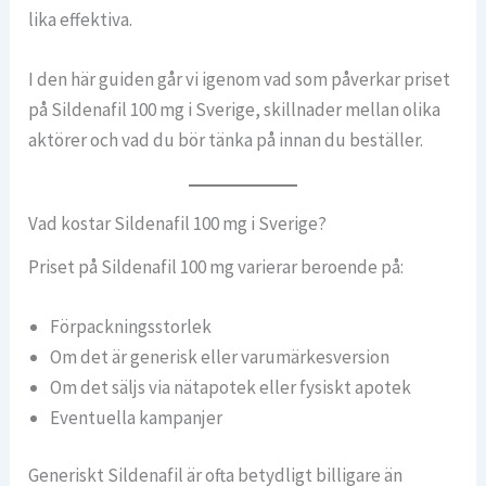
lika effektiva.
I den här guiden går vi igenom vad som påverkar priset
på Sildenafil 100 mg i Sverige, skillnader mellan olika
aktörer och vad du bör tänka på innan du beställer.
Vad kostar Sildenafil 100 mg i Sverige?
Priset på Sildenafil 100 mg varierar beroende på:
Förpackningsstorlek
Om det är generisk eller varumärkesversion
Om det säljs via nätapotek eller fysiskt apotek
Eventuella kampanjer
Generiskt Sildenafil är ofta betydligt billigare än