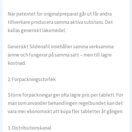
När patentet för originalpreparat går ut får andra
tillverkare producera samma aktiva substans. Det
kallas generiskt läkemedel.
Generiskt Sildenafil innehåller samma verksamma
ämne och fungerar på samma sätt – men till lägre
kostnad.
2. Förpackningsstorlek
Större förpackningar ger ofta lägre pris per tablett. För
män som använder behandlingen regelbundet kan det
vara mer ekonomiskt att köpa fler tabletter åt gången.
3. Distributionskanal