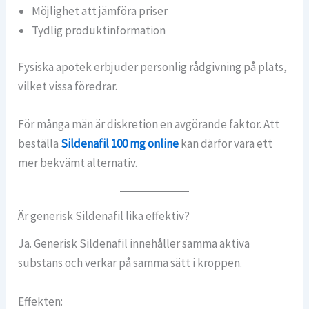
Möjlighet att jämföra priser
Tydlig produktinformation
Fysiska apotek erbjuder personlig rådgivning på plats,
vilket vissa föredrar.
För många män är diskretion en avgörande faktor. Att
beställa
Sildenafil 100 mg online
kan därför vara ett
mer bekvämt alternativ.
Är generisk Sildenafil lika effektiv?
Ja. Generisk Sildenafil innehåller samma aktiva
substans och verkar på samma sätt i kroppen.
Effekten: