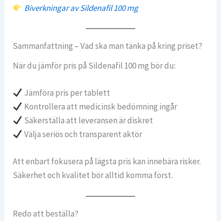
Biverkningar av Sildenafil 100 mg
Sammanfattning – Vad ska man tänka på kring priset?
När du jämför pris på Sildenafil 100 mg bör du:
Jämföra pris per tablett
Kontrollera att medicinsk bedömning ingår
Säkerställa att leveransen är diskret
Välja seriös och transparent aktör
Att enbart fokusera på lägsta pris kan innebära risker.
Säkerhet och kvalitet bör alltid komma först.
Redo att beställa?