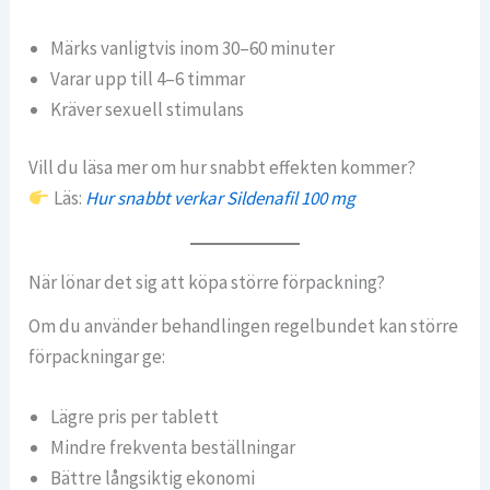
Märks vanligtvis inom 30–60 minuter
Varar upp till 4–6 timmar
Kräver sexuell stimulans
Vill du läsa mer om hur snabbt effekten kommer?
Läs:
Hur snabbt verkar Sildenafil 100 mg
När lönar det sig att köpa större förpackning?
Om du använder behandlingen regelbundet kan större
förpackningar ge:
Lägre pris per tablett
Mindre frekventa beställningar
Bättre långsiktig ekonomi