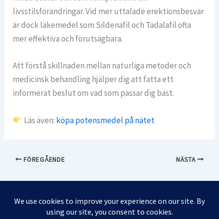
livsstilsförändringar. Vid mer uttalade erektionsbesvär
är dock läkemedel som Sildenafil och Tadalafil ofta
mer effektiva och förutsägbara.
Att förstå skillnaden mellan naturliga metoder och
medicinsk behandling hjälper dig att fatta ett
informerat beslut om vad som passar dig bäst.
Läs även:
köpa potensmedel på nätet
FÖREGÅENDE
NÄSTA
Integritetspolicy