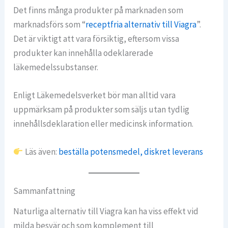
Det finns många produkter på marknaden som
marknadsförs som “
receptfria alternativ till Viagra
”.
Det är viktigt att vara försiktig, eftersom vissa
produkter kan innehålla odeklarerade
läkemedelssubstanser.
Enligt Läkemedelsverket bör man alltid vara
uppmärksam på produkter som säljs utan tydlig
innehållsdeklaration eller medicinsk information.
Läs även:
beställa potensmedel, diskret leverans
Sammanfattning
Naturliga alternativ till Viagra kan ha viss effekt vid
milda besvär och som komplement till