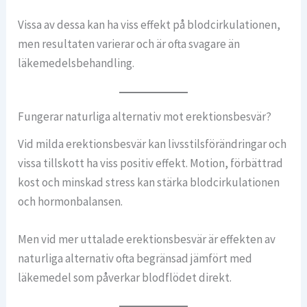
Vissa av dessa kan ha viss effekt på blodcirkulationen,
men resultaten varierar och är ofta svagare än
läkemedelsbehandling.
Fungerar naturliga alternativ mot erektionsbesvär?
Vid milda erektionsbesvär kan livsstilsförändringar och
vissa tillskott ha viss positiv effekt. Motion, förbättrad
kost och minskad stress kan stärka blodcirkulationen
och hormonbalansen.
Men vid mer uttalade erektionsbesvär är effekten av
naturliga alternativ ofta begränsad jämfört med
läkemedel som påverkar blodflödet direkt.