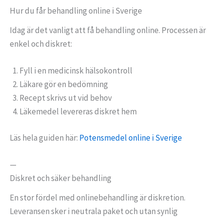
Hur du får behandling online i Sverige
Idag är det vanligt att få behandling online. Processen är
enkel och diskret:
Fyll i en medicinsk hälsokontroll
Läkare gör en bedömning
Recept skrivs ut vid behov
Läkemedel levereras diskret hem
Läs hela guiden här:
Potensmedel online i Sverige
—
Diskret och säker behandling
En stor fördel med onlinebehandling är diskretion.
Leveransen sker i neutrala paket och utan synlig