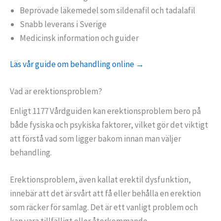
Beprövade läkemedel som sildenafil och tadalafil
Snabb leverans i Sverige
Medicinsk information och guider
Läs vår guide om behandling online →
Vad är erektionsproblem?
Enligt 1177 Vårdguiden kan erektionsproblem bero på
både fysiska och psykiska faktorer, vilket gör det viktigt
att förstå vad som ligger bakom innan man väljer
behandling.
Erektionsproblem, även kallat erektil dysfunktion,
innebär att det är svårt att få eller behålla en erektion
som räcker för samlag. Det är ett vanligt problem och