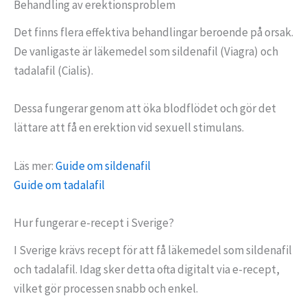
Behandling av erektionsproblem
Det finns flera effektiva behandlingar beroende på orsak.
De vanligaste är läkemedel som sildenafil (Viagra) och
tadalafil (Cialis).
Dessa fungerar genom att öka blodflödet och gör det
lättare att få en erektion vid sexuell stimulans.
Läs mer:
Guide om sildenafil
Guide om tadalafil
Hur fungerar e-recept i Sverige?
I Sverige krävs recept för att få läkemedel som sildenafil
och tadalafil. Idag sker detta ofta digitalt via e-recept,
vilket gör processen snabb och enkel.