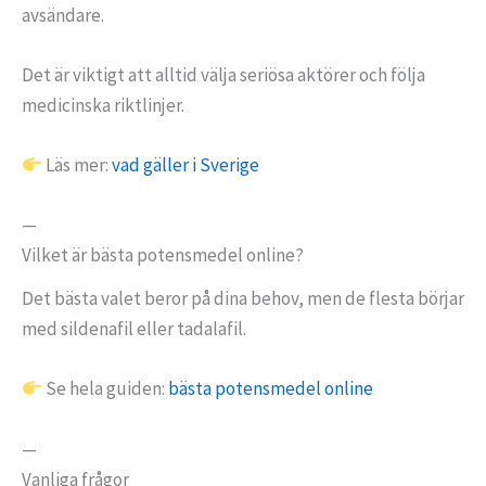
avsändare.
Det är viktigt att alltid välja seriösa aktörer och följa
medicinska riktlinjer.
Läs mer:
vad gäller i Sverige
—
Vilket är bästa potensmedel online?
Det bästa valet beror på dina behov, men de flesta börjar
med sildenafil eller tadalafil.
Se hela guiden:
bästa potensmedel online
—
Vanliga frågor