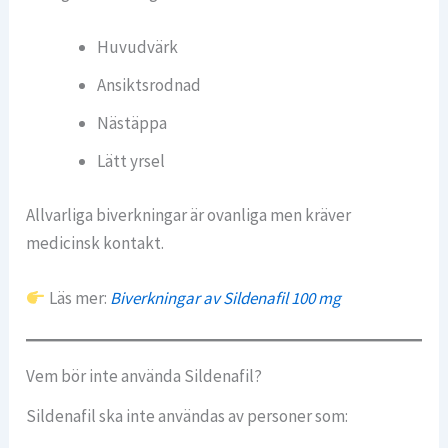
Huvudvärk
Ansiktsrodnad
Nästäppa
Lätt yrsel
Allvarliga biverkningar är ovanliga men kräver
medicinsk kontakt.
Läs mer:
Biverkningar av Sildenafil 100 mg
Vem bör inte använda Sildenafil?
Sildenafil ska inte användas av personer som: