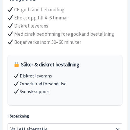
CE-godkänd behandling
Effekt upp till 4–6 timmar
Diskret leverans
Medicinsk bedömning före godkänd beställning
Börjar verka inom 30–60 minuter
Säker & diskret beställning
Diskret leverans
Omarkerad försändelse
Svensk support
Förpackning