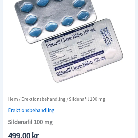
Hem
/
Erektionsbehandling
/ Sildenafil 100 mg
Erektionsbehandling
Sildenafil 100 mg
499,00
kr