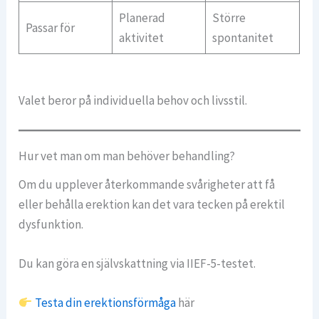
Planerad
Större
Passar för
aktivitet
spontanitet
Valet beror på individuella behov och livsstil.
Hur vet man om man behöver behandling?
Om du upplever återkommande svårigheter att få
eller behålla erektion kan det vara tecken på erektil
dysfunktion.
Du kan göra en självskattning via IIEF-5-testet.
Testa din erektionsförmåga
här