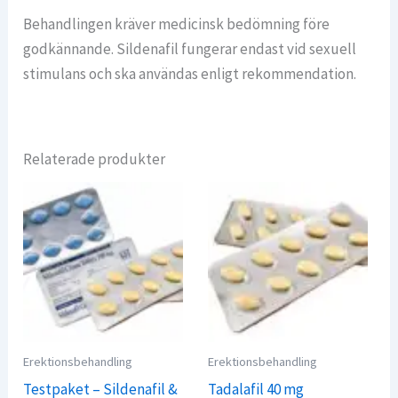
Behandlingen kräver medicinsk bedömning före
godkännande. Sildenafil fungerar endast vid sexuell
stimulans och ska användas enligt rekommendation.
Relaterade produkter
Erektionsbehandling
Erektionsbehandling
Testpaket – Sildenafil &
Tadalafil 40 mg