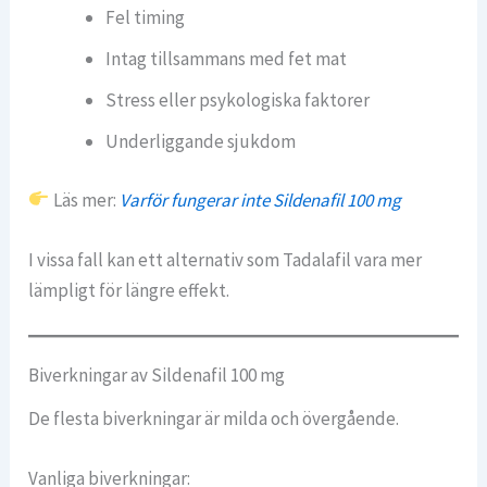
Fel timing
Intag tillsammans med fet mat
Stress eller psykologiska faktorer
Underliggande sjukdom
Läs mer:
Varför fungerar inte Sildenafil 100 mg
I vissa fall kan ett alternativ som Tadalafil vara mer
lämpligt för längre effekt.
Biverkningar av Sildenafil 100 mg
De flesta biverkningar är milda och övergående.
Vanliga biverkningar: