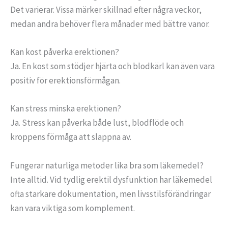
Det varierar. Vissa märker skillnad efter några veckor,
medan andra behöver flera månader med bättre vanor.
Kan kost påverka erektionen?
Ja. En kost som stödjer hjärta och blodkärl kan även vara
positiv för erektionsförmågan.
Kan stress minska erektionen?
Ja. Stress kan påverka både lust, blodflöde och
kroppens förmåga att slappna av.
Fungerar naturliga metoder lika bra som läkemedel?
Inte alltid. Vid tydlig erektil dysfunktion har läkemedel
ofta starkare dokumentation, men livsstilsförändringar
kan vara viktiga som komplement.