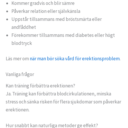
Kommer gradvis och blir sämre
Påverkar relation eller självkänsla
Uppstår tillsammans med bröstsmärta eller
andfåddhet
Förekommer tillsammans med diabetes eller högt
blodtryck
Läs mer om
när man bör söka vård för erektionsproblem
.
Vanliga frågor
Kan träning förbättra erektionen?
Ja. Träning kan förbättra blodcirkulationen, minska
stress och sänka risken för flera sjukdomar som påverkar
erektionen.
Hur snabbt kan naturliga metoder ge effekt?