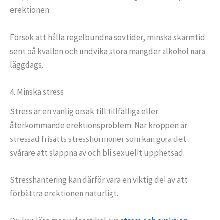
erektionen.
Försök att hålla regelbundna sovtider, minska skärmtid
sent på kvällen och undvika stora mängder alkohol nära
läggdags.
4. Minska stress
Stress är en vanlig orsak till tillfälliga eller
återkommande erektionsproblem. När kroppen är
stressad frisätts stresshormoner som kan göra det
svårare att slappna av och bli sexuellt upphetsad.
Stresshantering kan därför vara en viktig del av att
förbättra erektionen naturligt.