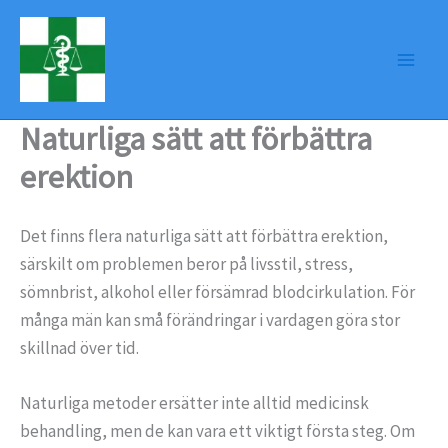
Hoppa
till
innehåll
Naturliga sätt att förbättra
erektion
Det finns flera naturliga sätt att förbättra erektion,
särskilt om problemen beror på livsstil, stress,
sömnbrist, alkohol eller försämrad blodcirkulation. För
många män kan små förändringar i vardagen göra stor
skillnad över tid.
Naturliga metoder ersätter inte alltid medicinsk
behandling, men de kan vara ett viktigt första steg. Om